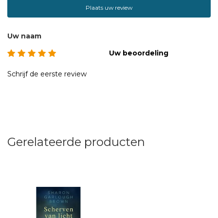
Plaats uw review
Uw naam
Uw beoordeling
Schrijf de eerste review
Gerelateerde producten