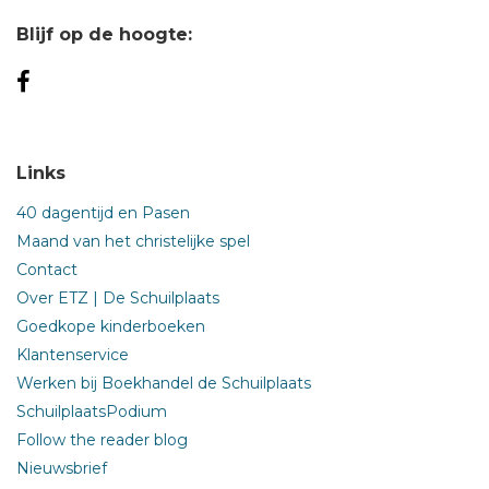
Blijf op de hoogte:
Links
40 dagentijd en Pasen
Maand van het christelijke spel
Contact
Over ETZ | De Schuilplaats
Goedkope kinderboeken
Klantenservice
Werken bij Boekhandel de Schuilplaats
SchuilplaatsPodium
Follow the reader blog
Nieuwsbrief