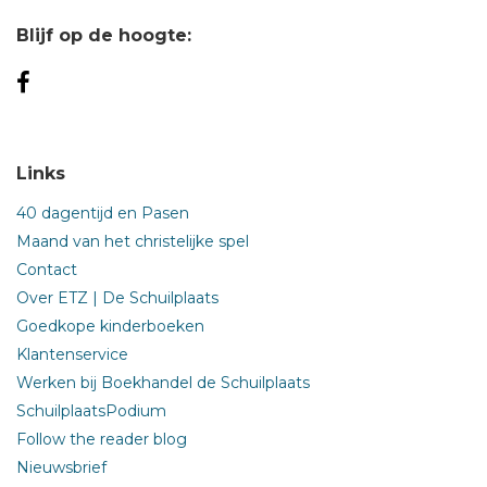
Blijf op de hoogte:
Links
40 dagentijd en Pasen
Maand van het christelijke spel
Contact
Over ETZ | De Schuilplaats
Goedkope kinderboeken
Klantenservice
Werken bij Boekhandel de Schuilplaats
SchuilplaatsPodium
Follow the reader blog
Nieuwsbrief