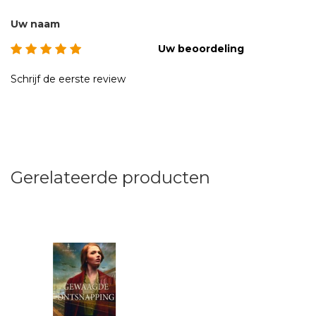
Uw naam
Uw beoordeling
Schrijf de eerste review
Gerelateerde producten