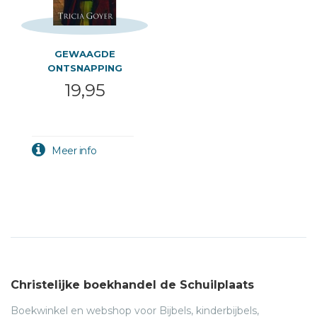
GEWAAGDE
ONTSNAPPING
19,95
Christelijke boekhandel de Schuilplaats
Boekwinkel en webshop voor Bijbels, kinderbijbels,