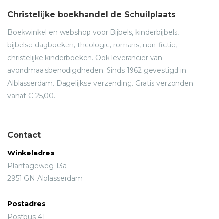
Christelijke boekhandel de Schuilplaats
Boekwinkel en webshop voor Bijbels, kinderbijbels,
bijbelse dagboeken, theologie, romans, non-fictie,
christelijke kinderboeken. Ook leverancier van
avondmaalsbenodigdheden. Sinds 1962 gevestigd in
Alblasserdam. Dagelijkse verzending. Gratis verzonden
vanaf € 25,00.
Contact
Winkeladres
Plantageweg 13a
2951 GN Alblasserdam
Postadres
Postbus 41