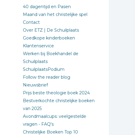
40 dagentijd en Pasen
Maand van het christelijke spel
Contact
Over ETZ | De Schuilplaats
Goedkope kinderboeken
Klantenservice
Werken bij Boekhandel de
Schuilplaats
SchuilplaatsPodium
Follow the reader blog
Nieuwsbrief
Prijs beste theologie boek 2024
Bestverkochte christelijke boeken
van 2025
Avondmaalcups: veelgestelde
vragen - FAQ's
Christelijke Boeken Top 10