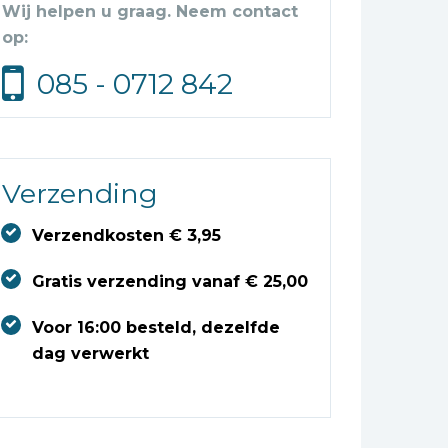
Wij helpen u graag. Neem contact
op:
085 - 0712 842
Verzending
Verzendkosten € 3,95
Gratis verzending vanaf € 25,00
Voor 16:00 besteld, dezelfde
dag verwerkt