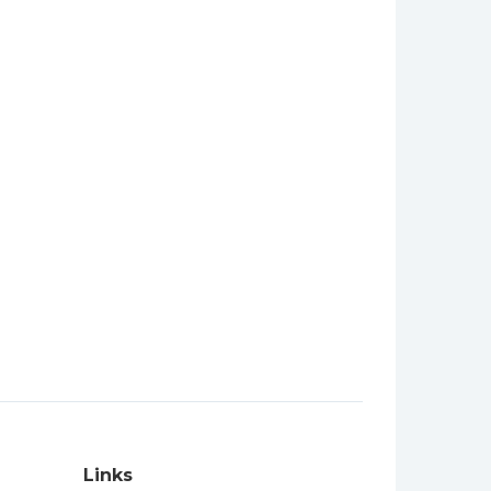
Links