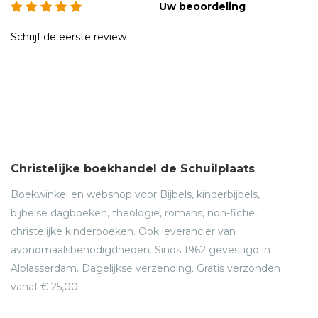
Uw beoordeling
Schrijf de eerste review
Christelijke boekhandel de Schuilplaats
Boekwinkel en webshop voor Bijbels, kinderbijbels,
bijbelse dagboeken, theologie, romans, non-fictie,
christelijke kinderboeken. Ook leverancier van
avondmaalsbenodigdheden. Sinds 1962 gevestigd in
Alblasserdam. Dagelijkse verzending. Gratis verzonden
vanaf € 25,00.