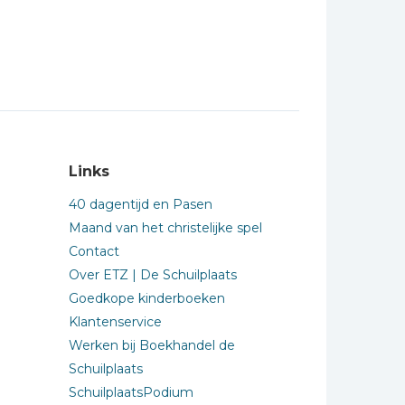
Links
40 dagentijd en Pasen
Maand van het christelijke spel
Contact
Over ETZ | De Schuilplaats
Goedkope kinderboeken
Klantenservice
Werken bij Boekhandel de
Schuilplaats
SchuilplaatsPodium