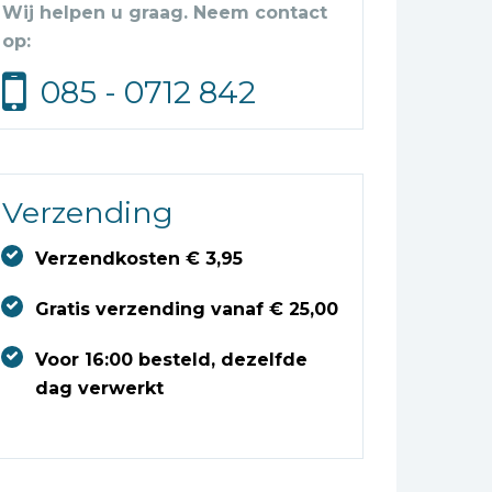
Wij helpen u graag. Neem contact
op:
085 - 0712 842
Verzending
Verzendkosten € 3,95
Gratis verzending vanaf € 25,00
Voor 16:00 besteld, dezelfde
dag verwerkt