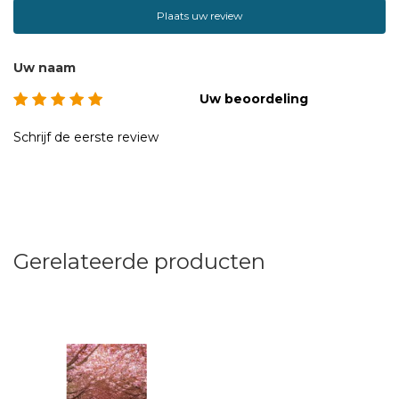
Plaats uw review
Uw naam
Uw beoordeling
Schrijf de eerste review
Gerelateerde producten