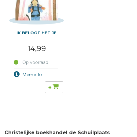
IK BELOOF HET JE
14,99
Op voorraad
+
Christelijke boekhandel de Schuilplaats