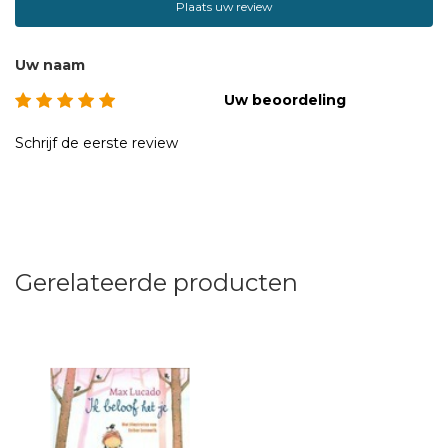
Plaats uw review
Uw naam
Uw beoordeling
Schrijf de eerste review
Gerelateerde producten