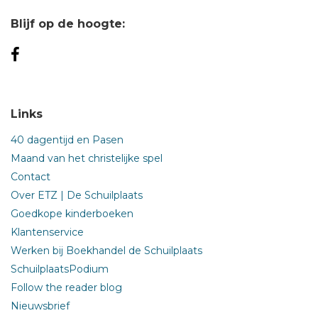
Blijf op de hoogte:
Links
40 dagentijd en Pasen
Maand van het christelijke spel
Contact
Over ETZ | De Schuilplaats
Goedkope kinderboeken
Klantenservice
Werken bij Boekhandel de Schuilplaats
SchuilplaatsPodium
Follow the reader blog
Nieuwsbrief