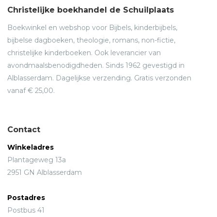
Christelijke boekhandel de Schuilplaats
Boekwinkel en webshop voor Bijbels, kinderbijbels,
bijbelse dagboeken, theologie, romans, non-fictie,
christelijke kinderboeken. Ook leverancier van
avondmaalsbenodigdheden. Sinds 1962 gevestigd in
Alblasserdam. Dagelijkse verzending. Gratis verzonden
vanaf € 25,00.
Contact
Winkeladres
Plantageweg 13a
2951 GN Alblasserdam
Postadres
Postbus 41