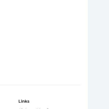
Links