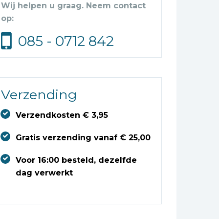
Wij helpen u graag. Neem contact
op:
085 - 0712 842
Verzending
Verzendkosten € 3,95
Gratis verzending vanaf € 25,00
Voor 16:00 besteld, dezelfde
dag verwerkt