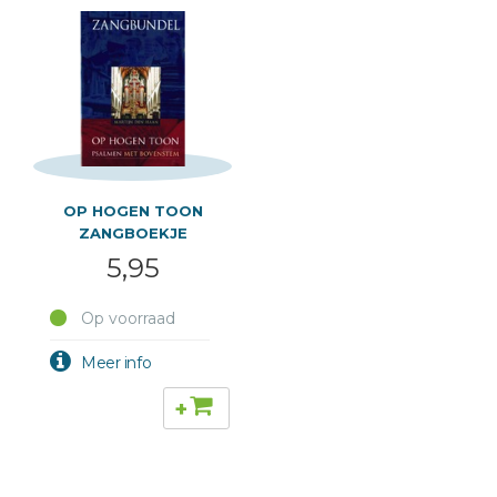
OP HOGEN TOON
ZANGBOEKJE
5,95
Op voorraad
+