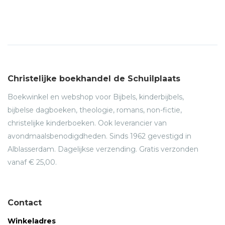
Christelijke boekhandel de Schuilplaats
Boekwinkel en webshop voor Bijbels, kinderbijbels,
bijbelse dagboeken, theologie, romans, non-fictie,
christelijke kinderboeken. Ook leverancier van
avondmaalsbenodigdheden. Sinds 1962 gevestigd in
Alblasserdam. Dagelijkse verzending. Gratis verzonden
vanaf € 25,00.
Contact
Winkeladres