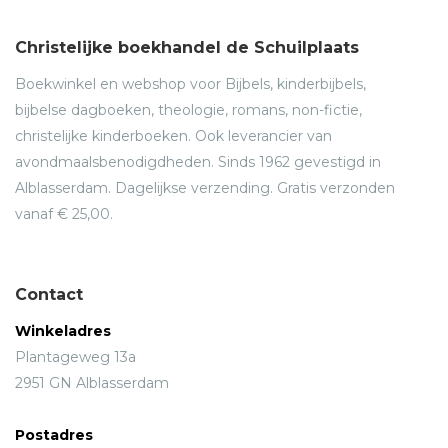
Christelijke boekhandel de Schuilplaats
Boekwinkel en webshop voor Bijbels, kinderbijbels,
bijbelse dagboeken, theologie, romans, non-fictie,
christelijke kinderboeken. Ook leverancier van
avondmaalsbenodigdheden. Sinds 1962 gevestigd in
Alblasserdam. Dagelijkse verzending. Gratis verzonden
vanaf € 25,00.
Contact
Winkeladres
Plantageweg 13a
2951 GN Alblasserdam
Postadres