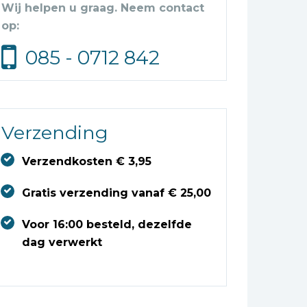
Wij helpen u graag. Neem contact
op:
085 - 0712 842
Verzending
Verzendkosten € 3,95
Gratis verzending vanaf € 25,00
Voor 16:00 besteld, dezelfde
dag verwerkt