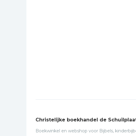
Christelijke boekhandel de Schuilplaa
Boekwinkel en webshop voor Bijbels, kinderbijbe