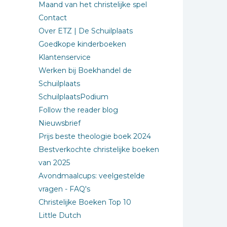
Maand van het christelijke spel
Contact
Over ETZ | De Schuilplaats
Goedkope kinderboeken
Klantenservice
Werken bij Boekhandel de
Schuilplaats
SchuilplaatsPodium
Follow the reader blog
Nieuwsbrief
Prijs beste theologie boek 2024
Bestverkochte christelijke boeken
van 2025
Avondmaalcups: veelgestelde
vragen - FAQ's
Christelijke Boeken Top 10
Little Dutch