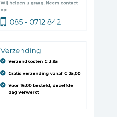
Wij helpen u graag. Neem contact
op:
085 - 0712 842
Verzending
Verzendkosten € 3,95
Gratis verzending vanaf € 25,00
Voor 16:00 besteld, dezelfde
dag verwerkt