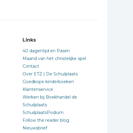
Links
40 dagentijd en Pasen
Maand van het christelijke spel
Contact
Over ETZ | De Schuilplaats
Goedkope kinderboeken
Klantenservice
Werken bij Boekhandel de
Schuilplaats
SchuilplaatsPodium
Follow the reader blog
Nieuwsbrief