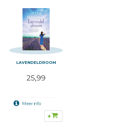
LAVENDELDROOM
25,99
+