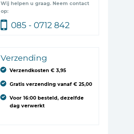
Wij helpen u graag. Neem contact
op:
085 - 0712 842
Verzending
Verzendkosten € 3,95
Gratis verzending vanaf € 25,00
Voor 16:00 besteld, dezelfde
dag verwerkt