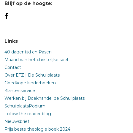
Blijf op de hoogte:
Links
40 dagentijd en Pasen
Maand van het christelijke spel
Contact
Over ETZ | De Schuilplaats
Goedkope kinderboeken
Klantenservice
Werken bij Boekhandel de Schuilplaats
SchuilplaatsPodium
Follow the reader blog
Nieuwsbrief
Prijs beste theologie boek 2024