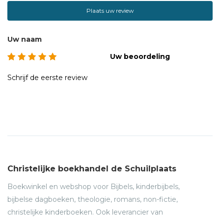
Plaats uw review
Uw naam
Uw beoordeling
Schrijf de eerste review
Christelijke boekhandel de Schuilplaats
Boekwinkel en webshop voor Bijbels, kinderbijbels,
bijbelse dagboeken, theologie, romans, non-fictie,
christelijke kinderboeken. Ook leverancier van