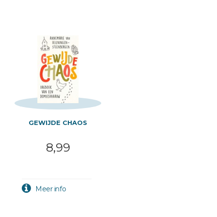
GEWIJDE CHAOS
8,99