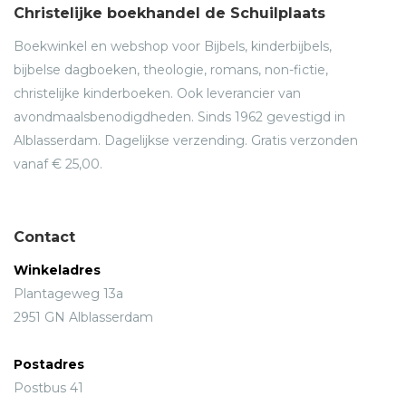
Christelijke boekhandel de Schuilplaats
Boekwinkel en webshop voor Bijbels, kinderbijbels,
bijbelse dagboeken, theologie, romans, non-fictie,
christelijke kinderboeken. Ook leverancier van
avondmaalsbenodigdheden. Sinds 1962 gevestigd in
Alblasserdam. Dagelijkse verzending. Gratis verzonden
vanaf € 25,00.
Contact
Winkeladres
Plantageweg 13a
2951 GN Alblasserdam
Postadres
Postbus 41