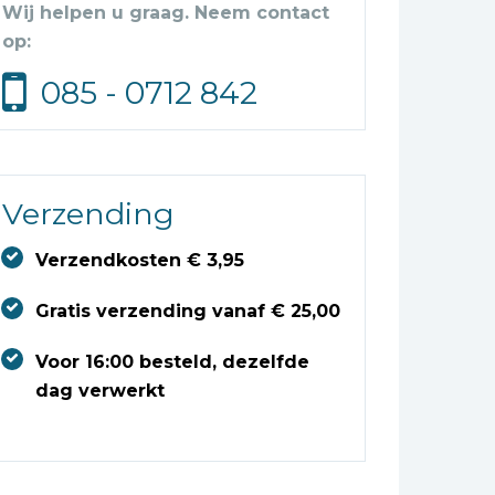
Wij helpen u graag. Neem contact
op:
085 - 0712 842
Verzending
Verzendkosten € 3,95
Gratis verzending vanaf € 25,00
Voor 16:00 besteld, dezelfde
dag verwerkt