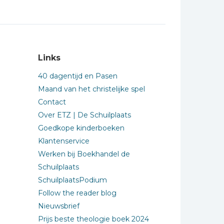
Links
40 dagentijd en Pasen
Maand van het christelijke spel
Contact
Over ETZ | De Schuilplaats
Goedkope kinderboeken
Klantenservice
Werken bij Boekhandel de
Schuilplaats
SchuilplaatsPodium
Follow the reader blog
Nieuwsbrief
Prijs beste theologie boek 2024