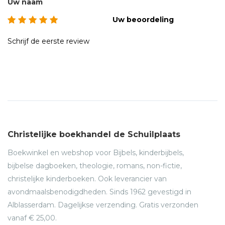
Uw naam
Uw beoordeling
Schrijf de eerste review
Christelijke boekhandel de Schuilplaats
Boekwinkel en webshop voor Bijbels, kinderbijbels,
bijbelse dagboeken, theologie, romans, non-fictie,
christelijke kinderboeken. Ook leverancier van
avondmaalsbenodigdheden. Sinds 1962 gevestigd in
Alblasserdam. Dagelijkse verzending. Gratis verzonden
vanaf € 25,00.