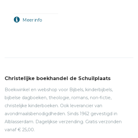
Christelijke boekhandel de Schuilplaats
Boekwinkel en webshop voor Bijbels, kinderbijbels,
bijbelse dagboeken, theologie, romans, non-fictie,
christelijke kinderboeken. Ook leverancier van
avondmaalsbenodigdheden. Sinds 1962 gevestigd in
Alblasserdam. Dagelijkse verzending. Gratis verzonden
vanaf € 25,00.