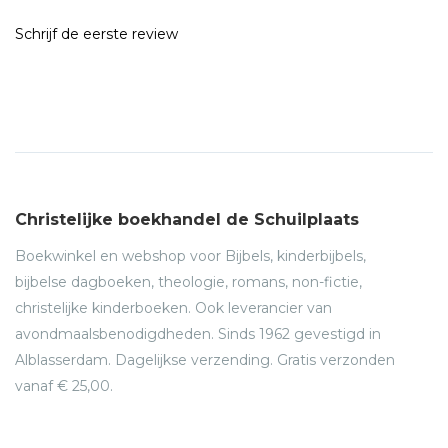
Schrijf de eerste review
Christelijke boekhandel de Schuilplaats
Boekwinkel en webshop voor Bijbels, kinderbijbels,
bijbelse dagboeken, theologie, romans, non-fictie,
christelijke kinderboeken. Ook leverancier van
avondmaalsbenodigdheden. Sinds 1962 gevestigd in
Alblasserdam. Dagelijkse verzending. Gratis verzonden
vanaf € 25,00.