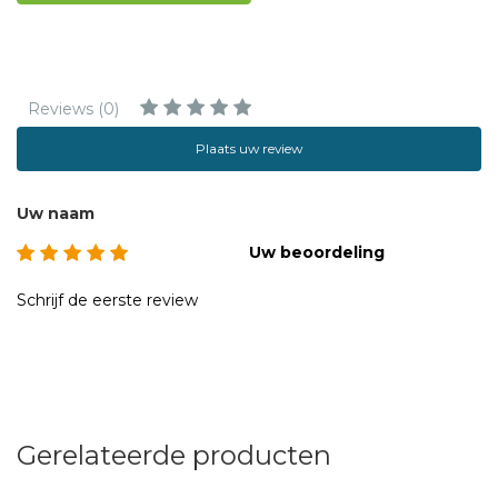
Reviews (0)
Plaats uw review
Uw naam
Uw beoordeling
Schrijf de eerste review
Gerelateerde producten