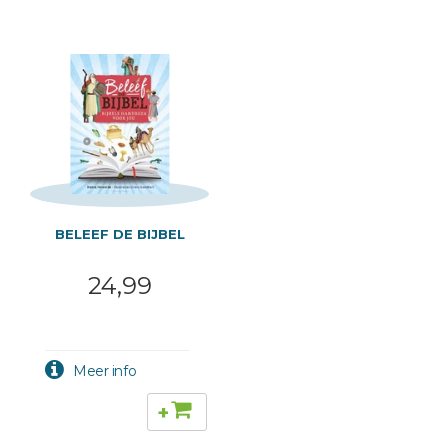
BELEEF DE BIJBEL
24,99
+