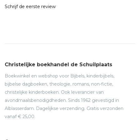
Schrijf de eerste review
Christelijke boekhandel de Schuilplaats
Boekwinkel en webshop voor Bijbels, kinderbijbels,
bijbelse dagboeken, theologie, romans, non-fictie,
christelijke kinderboeken. Ook leverancier van
avondmaalsbenodigdheden. Sinds 1962 gevestigd in
Alblasserdam. Dagelijkse verzending. Gratis verzonden
vanaf € 25,00.