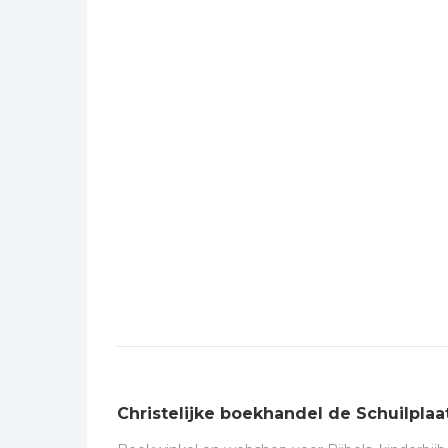
Christelijke boekhandel de Schuilplaa