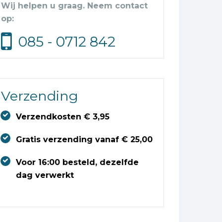
Wij helpen u graag. Neem contact
op:
085 - 0712 842
Verzending
Verzendkosten € 3,95
Gratis verzending vanaf € 25,00
Voor 16:00 besteld, dezelfde
dag verwerkt