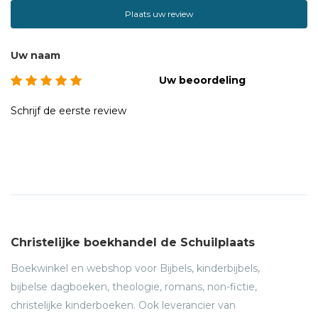
Plaats uw review
Uw naam
Uw beoordeling
Schrijf de eerste review
Christelijke boekhandel de Schuilplaats
Boekwinkel en webshop voor Bijbels, kinderbijbels,
bijbelse dagboeken, theologie, romans, non-fictie,
christelijke kinderboeken. Ook leverancier van