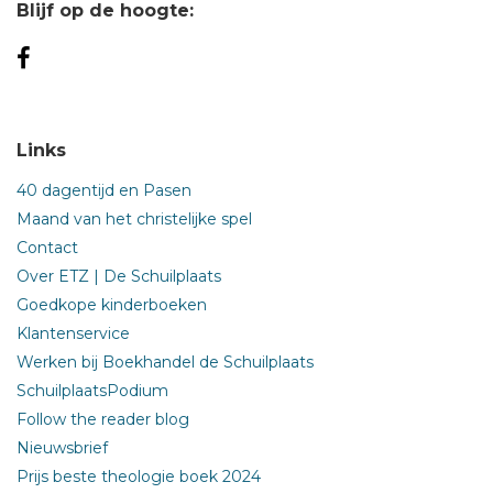
Blijf op de hoogte:
Links
40 dagentijd en Pasen
Maand van het christelijke spel
Contact
Over ETZ | De Schuilplaats
Goedkope kinderboeken
Klantenservice
Werken bij Boekhandel de Schuilplaats
SchuilplaatsPodium
Follow the reader blog
Nieuwsbrief
Prijs beste theologie boek 2024