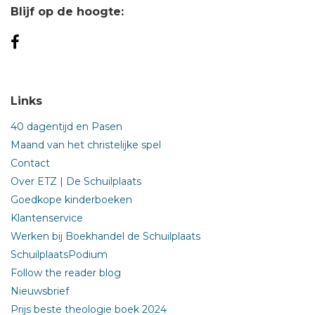
Blijf op de hoogte:
Links
40 dagentijd en Pasen
Maand van het christelijke spel
Contact
Over ETZ | De Schuilplaats
Goedkope kinderboeken
Klantenservice
Werken bij Boekhandel de Schuilplaats
SchuilplaatsPodium
Follow the reader blog
Nieuwsbrief
Prijs beste theologie boek 2024