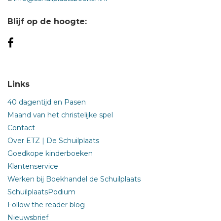
Blijf op de hoogte:
Links
40 dagentijd en Pasen
Maand van het christelijke spel
Contact
Over ETZ | De Schuilplaats
Goedkope kinderboeken
Klantenservice
Werken bij Boekhandel de Schuilplaats
SchuilplaatsPodium
Follow the reader blog
Nieuwsbrief