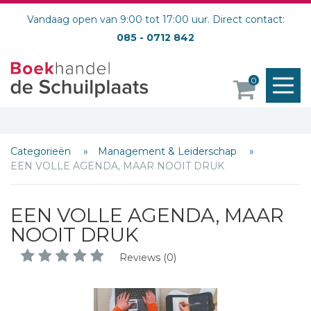
Vandaag open van 9:00 tot 17:00 uur. Direct contact:
085 - 0712 842
M
0
o
Categorieën
Management & Leiderschap
EEN VOLLE AGENDA, MAAR NOOIT DRUK
EEN VOLLE AGENDA, MAAR
NOOIT DRUK
Reviews (0)