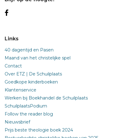
Links
40 dagentijd en Pasen
Maand van het christelijke spel
Contact
Over ETZ | De Schuilplaats
Goedkope kinderboeken
Klantenservice
Werken bij Boekhandel de Schuilplaats
SchuilplaatsPodium
Follow the reader blog
Nieuwsbrief
Prijs beste theologie boek 2024