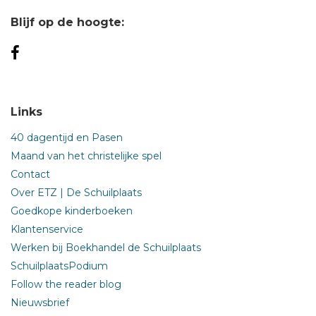
Blijf op de hoogte:
Links
40 dagentijd en Pasen
Maand van het christelijke spel
Contact
Over ETZ | De Schuilplaats
Goedkope kinderboeken
Klantenservice
Werken bij Boekhandel de Schuilplaats
SchuilplaatsPodium
Follow the reader blog
Nieuwsbrief