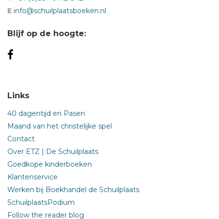
E
info@schuilplaatsboeken.nl
Blijf op de hoogte:
Links
40 dagentijd en Pasen
Maand van het christelijke spel
Contact
Over ETZ | De Schuilplaats
Goedkope kinderboeken
Klantenservice
Werken bij Boekhandel de Schuilplaats
SchuilplaatsPodium
Follow the reader blog