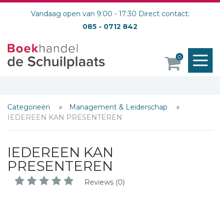
Vandaag open van 9:00 - 17:30 Direct contact:
085 - 0712 842
M
0
o
Categorieën
Management & Leiderschap
IEDEREEN KAN PRESENTEREN
IEDEREEN KAN
PRESENTEREN
Reviews (0)