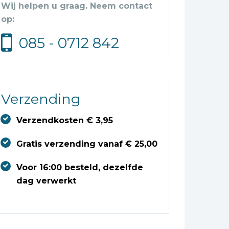
Wij helpen u graag. Neem contact
op:
085 - 0712 842
Verzending
Verzendkosten € 3,95
Gratis verzending vanaf € 25,00
Voor 16:00 besteld, dezelfde
dag verwerkt