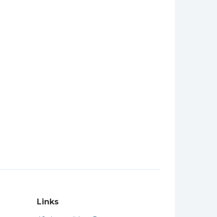
Links