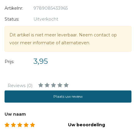
Artikelnr:
9789085433965
Status:
Uitverkocht
Dit artikel is niet meer leverbaar. Neem contact op
voor meer informatie of alternatieven.
3,95
Prijs:
Reviews (0)
Plaats uw review
Uw naam
Uw beoordeling