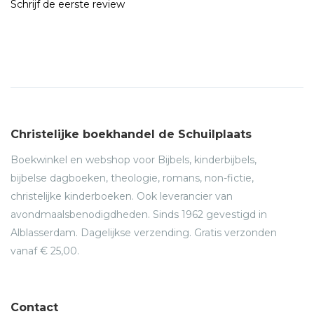
Schrijf de eerste review
Christelijke boekhandel de Schuilplaats
Boekwinkel en webshop voor Bijbels, kinderbijbels,
bijbelse dagboeken, theologie, romans, non-fictie,
christelijke kinderboeken. Ook leverancier van
avondmaalsbenodigdheden. Sinds 1962 gevestigd in
Alblasserdam. Dagelijkse verzending. Gratis verzonden
vanaf € 25,00.
Contact