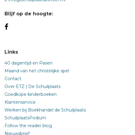
Blijf op de hoogte:
Links
40 dagentijd en Pasen
Maand van het christelijke spel
Contact
Over ETZ | De Schuilplaats
Goedkope kinderboeken
Klantenservice
Werken bij Boekhandel de Schuilplaats
SchuilplaatsPodium
Follow the reader blog
Nieuwsbrief