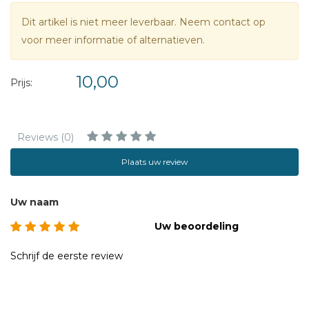
Dit artikel is niet meer leverbaar. Neem contact op
voor meer informatie of alternatieven.
10,00
Prijs:
Reviews (0)
Plaats uw review
Uw naam
Uw beoordeling
Schrijf de eerste review