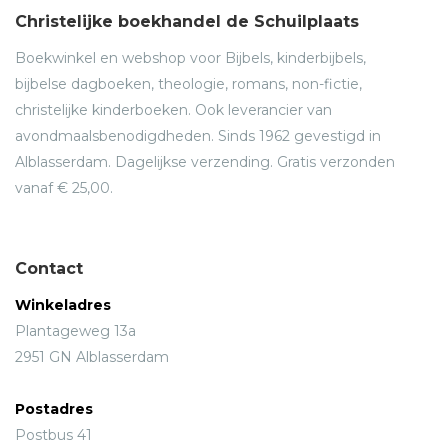
Christelijke boekhandel de Schuilplaats
Boekwinkel en webshop voor Bijbels, kinderbijbels,
bijbelse dagboeken, theologie, romans, non-fictie,
christelijke kinderboeken. Ook leverancier van
avondmaalsbenodigdheden. Sinds 1962 gevestigd in
Alblasserdam. Dagelijkse verzending. Gratis verzonden
vanaf € 25,00.
Contact
Winkeladres
Plantageweg 13a
2951 GN Alblasserdam
Postadres
Postbus 41