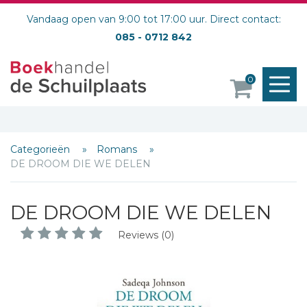
Vandaag open van 9:00 tot 17:00 uur. Direct contact:
085 - 0712 842
M
0
o
Categorieën
Romans
DE DROOM DIE WE DELEN
DE DROOM DIE WE DELEN
Reviews (0)