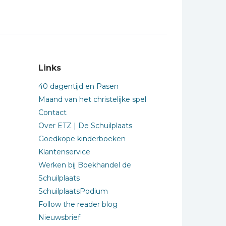
Links
40 dagentijd en Pasen
Maand van het christelijke spel
Contact
Over ETZ | De Schuilplaats
Goedkope kinderboeken
Klantenservice
Werken bij Boekhandel de
Schuilplaats
SchuilplaatsPodium
Follow the reader blog
Nieuwsbrief