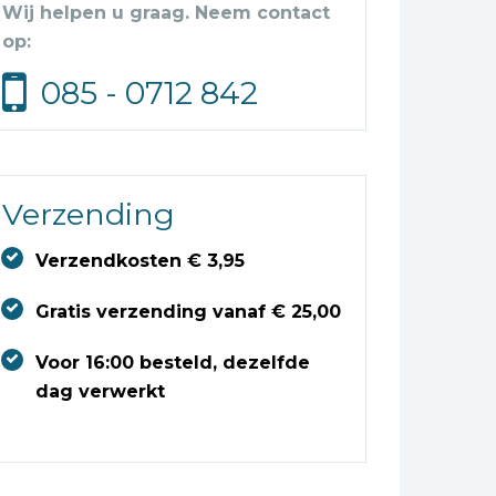
Wij helpen u graag. Neem contact
op:
085 - 0712 842
Verzending
Verzendkosten € 3,95
Gratis verzending vanaf € 25,00
Voor 16:00 besteld, dezelfde
dag verwerkt