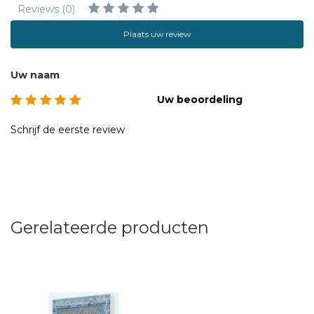
Reviews (0)
Plaats uw review
Uw naam
Uw beoordeling
Schrijf de eerste review
Gerelateerde producten