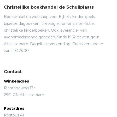
Christelijke boekhandel de Schuilplaats
Boekwinkel en webshop voor Bijbels, kinderbijbels,
bijbelse dagboeken, theologie, romans, non-fictie,
christelijke kinderboeken. Ook leverancier van
avondmaalsbenodigdheden. Sinds 1962 gevestigd in
Alblasserdam. Dagelijkse verzending. Gratis verzonden
vanaf € 25,00.
Contact
Winkeladres
Plantageweg 13a
2951 GN Alblasserdam
Postadres
Postbus 41