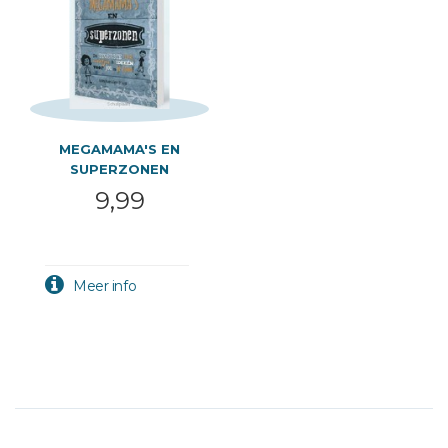
MEGAMAMA'S EN
SUPERZONEN
9,99