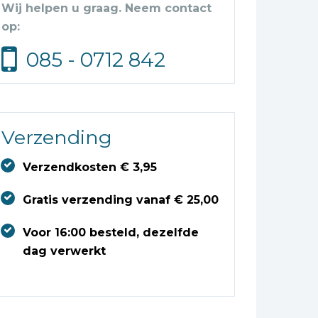
Wij helpen u graag. Neem contact
op:
085 - 0712 842
Verzending
Verzendkosten € 3,95
Gratis verzending vanaf € 25,00
Voor 16:00 besteld, dezelfde
dag verwerkt