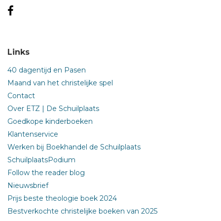
Links
40 dagentijd en Pasen
Maand van het christelijke spel
Contact
Over ETZ | De Schuilplaats
Goedkope kinderboeken
Klantenservice
Werken bij Boekhandel de Schuilplaats
SchuilplaatsPodium
Follow the reader blog
Nieuwsbrief
Prijs beste theologie boek 2024
Bestverkochte christelijke boeken van 2025