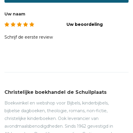
Uw naam
Uw beoordeling
Schrijf de eerste review
Christelijke boekhandel de Schuilplaats
Boekwinkel en webshop voor Bijbels, kinderbijbels,
bijbelse dagboeken, theologie, romans, non-fictie,
christelijke kinderboeken. Ook leverancier van
avondmaalsbenodigdheden. Sinds 1962 gevestigd in