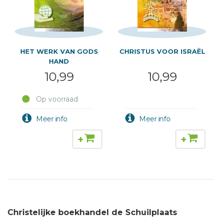
HET WERK VAN GODS
CHRISTUS VOOR ISRAËL
HAND
10,99
10,99
Op voorraad
+
+
Christelijke boekhandel de Schuilplaats