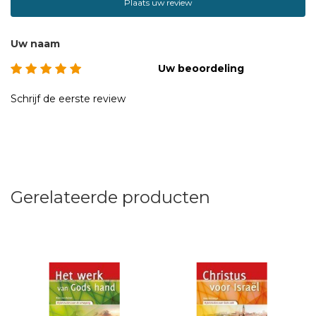
Plaats uw review
Uw naam
Uw beoordeling
Schrijf de eerste review
Gerelateerde producten