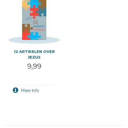
12 ARTIKELEN OVER
JEZUS
9,99