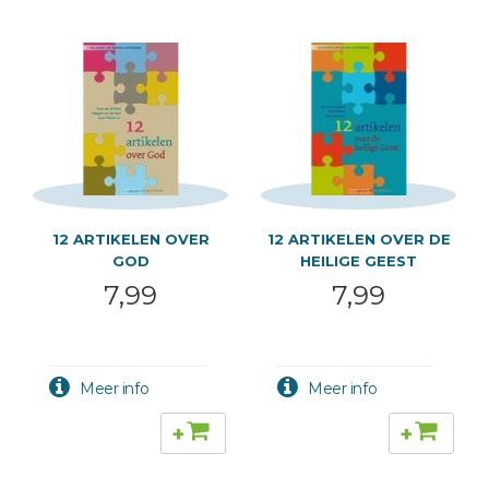
12 ARTIKELEN OVER
12 ARTIKELEN OVER DE
GOD
HEILIGE GEEST
7,99
7,99
+
+