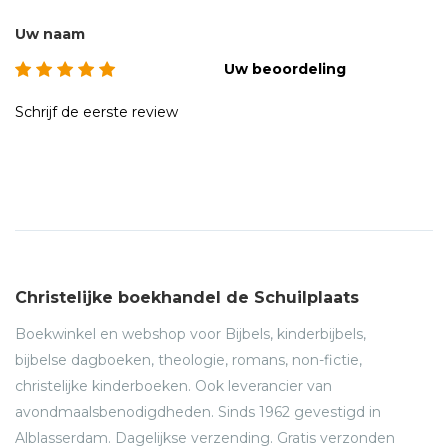
Uw naam
Uw beoordeling
Schrijf de eerste review
Christelijke boekhandel de Schuilplaats
Boekwinkel en webshop voor Bijbels, kinderbijbels,
bijbelse dagboeken, theologie, romans, non-fictie,
christelijke kinderboeken. Ook leverancier van
avondmaalsbenodigdheden. Sinds 1962 gevestigd in
Alblasserdam. Dagelijkse verzending. Gratis verzonden