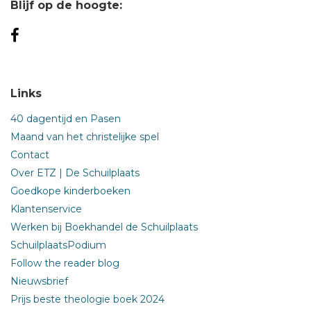
Blijf op de hoogte:
Links
40 dagentijd en Pasen
Maand van het christelijke spel
Contact
Over ETZ | De Schuilplaats
Goedkope kinderboeken
Klantenservice
Werken bij Boekhandel de Schuilplaats
SchuilplaatsPodium
Follow the reader blog
Nieuwsbrief
Prijs beste theologie boek 2024