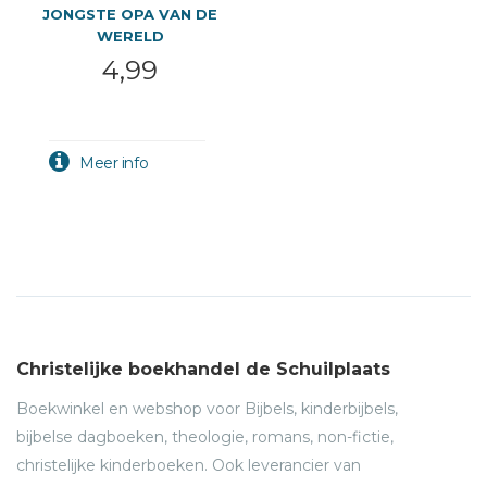
JONGSTE OPA VAN DE
WERELD
4,99
Christelijke boekhandel de Schuilplaats
Boekwinkel en webshop voor Bijbels, kinderbijbels,
bijbelse dagboeken, theologie, romans, non-fictie,
christelijke kinderboeken. Ook leverancier van