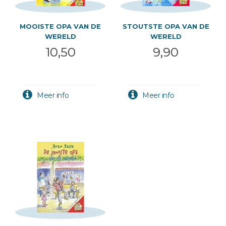
MOOISTE OPA VAN DE
STOUTSTE OPA VAN DE
WERELD
WERELD
10,50
9,90