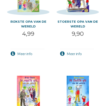
RIJKSTE OPA VAN DE
STOERSTE OPA VAN DE
WERELD
WERELD
4,99
9,90