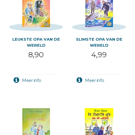
LEUKSTE OPA VAN DE
SLIMSTE OPA VAN DE
WERELD
WERELD
8,90
4,99