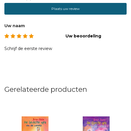
Plaats uw review
Uw naam
Uw beoordeling
Schrijf de eerste review
Gerelateerde producten