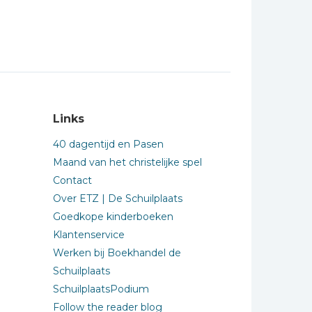
Links
40 dagentijd en Pasen
Maand van het christelijke spel
Contact
Over ETZ | De Schuilplaats
Goedkope kinderboeken
Klantenservice
Werken bij Boekhandel de
Schuilplaats
SchuilplaatsPodium
Follow the reader blog