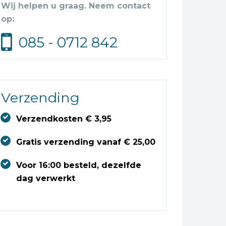
Wij helpen u graag. Neem contact
op:
085 - 0712 842
Verzending
Verzendkosten € 3,95
Gratis verzending vanaf € 25,00
Voor 16:00 besteld, dezelfde
dag verwerkt